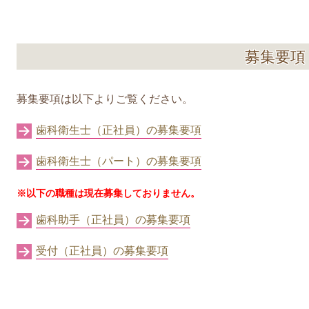
募集要項
募集要項は以下よりご覧ください。
歯科衛生士（正社員）の募集要項
歯科衛生士（パート）の募集要項
※以下の職種は現在募集しておりません。
歯科助手（正社員）の募集要項
受付（正社員）の募集要項