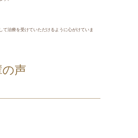
して治療を受けていただけるように心がけていま
輩の声