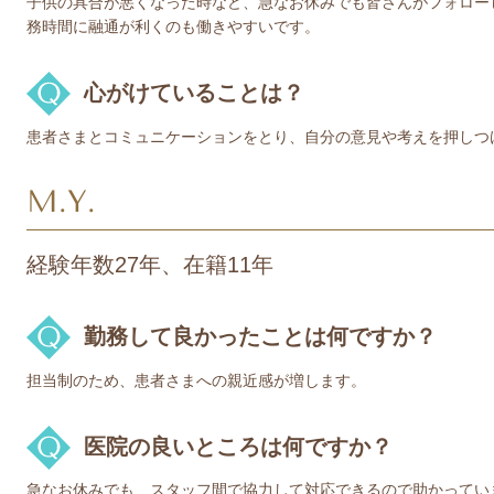
子供の具合が悪くなった時など、急なお休みでも皆さんがフォロー
務時間に融通が利くのも働きやすいです。
心がけていることは？
患者さまとコミュニケーションをとり、自分の意見や考えを押しつ
M.Y.
経験年数27年、在籍11年
勤務して良かったことは何ですか？
担当制のため、患者さまへの親近感が増します。
医院の良いところは何ですか？
急なお休みでも、スタッフ間で協力して対応できるので助かってい