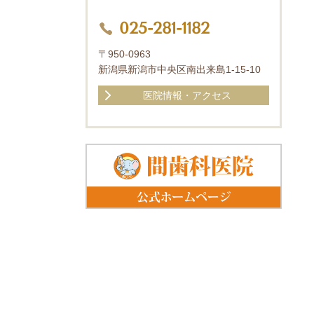
025-281-1182
〒950-0963
新潟県新潟市中央区南出来島1-15-10
医院情報・アクセス