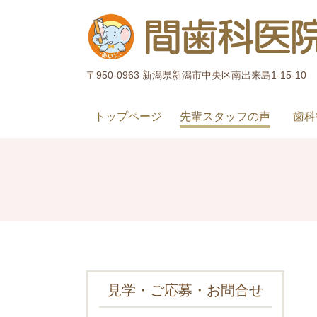
〒950-0963 新潟県新潟市中央区南出来島1-15-10
トップページ
先輩スタッフの声
歯科
見学・ご応募・お問合せ