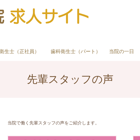
衛生士（正社員）
歯科衛生士（パート）
当院の一日
先輩スタッフの声
当院で働く先輩スタッフの声をご紹介します。