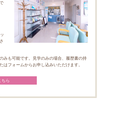
で
タッ
さ
のみも可能です。見学のみの場合、履歴書の持
たはフォームからお申し込みいただけます。
こちら