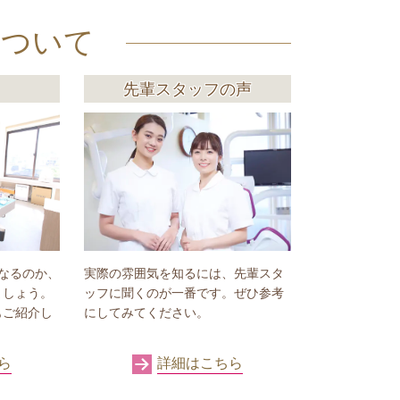
について
先輩スタッフの声
なるのか、
実際の雰囲気を知るには、先輩スタ
ましょう。
ッフに聞くのが一番です。ぜひ参考
もご紹介し
にしてみてください。
ら
詳細はこちら