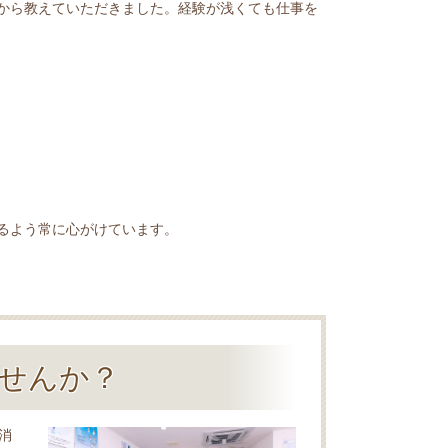
から教えていただきました。経験が浅くても仕事を
るよう常に心がけています。
せんか？
消