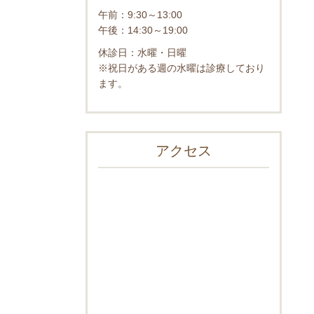
午前：9:30～13:00
午後：14:30～19:00
休診日：水曜・日曜
※祝日がある週の水曜は診療しており
ます。
アクセス