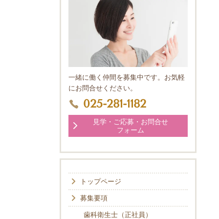
一緒に働く仲間を募集中です。お気軽
にお問合せください。
025-281-1182
見学・ご応募・お問合せ
フォーム
トップページ
募集要項
歯科衛生士（正社員）