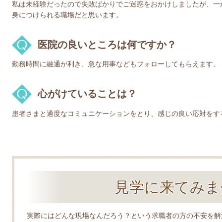
私は未経験だったので失敗ばかりでご迷惑をおかけしましたが、一
身につけられる職場だと思います。
医院の良いところは何ですか？
勤務時間に融通が利き、急な用事などもフォローしてもらえます。
心がけていることは？
患者さまと適度なコミュニケーションをとり、感じの良い応対をす
見学に来てみま
実際にはどんな現場なんだろう？という求職者の方の不安を解