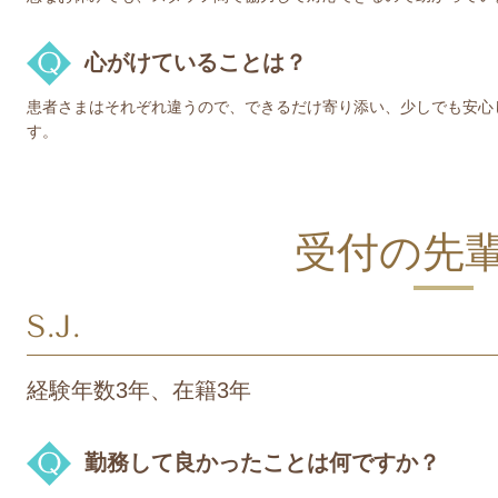
心がけていることは？
患者さまはそれぞれ違うので、できるだけ寄り添い、少しでも安心
す。
受付
の先
S.J.
経験年数3年、在籍3年
勤務して良かったことは何ですか？