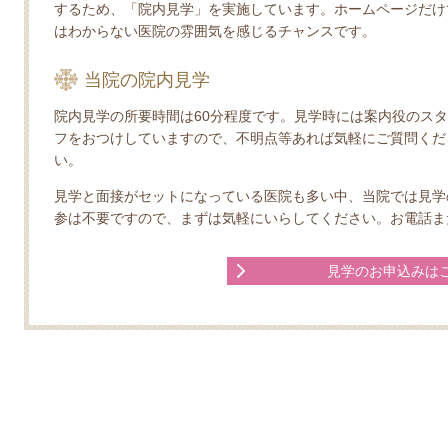
するため、「院内見学」を実施しています。ホームページだけ
はわからない医院の雰囲気を感じるチャンスです。
当院の院内見学
院内見学の所要時間は60分程度です。見学時には案内役のス
フをおつけしていますので、不明点等あれば気軽にご質問くだ
い。
見学と面接がセットになっている医院も多い中、当院では見学
参は不要ですので、まずは気軽にいらしてください。お電話ま
見学のお申込みは