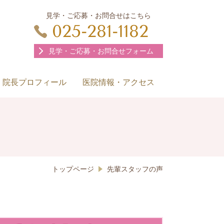
見学・ご応募・お問合せはこちら
025-281-1182
見学・ご応募・お問合せフォーム
院長プロフィール
医院情報・アクセス
トップページ
先輩スタッフの声